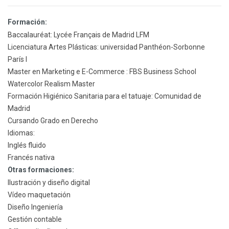
Formación:
Baccalauréat: Lycée Français de Madrid LFM
Licenciatura Artes Plásticas: universidad Panthéon-Sorbonne
París I
Master en Marketing e E-Commerce : FBS Business School
Watercolor Realism Master
Formación Higiénico Sanitaria para el tatuaje: Comunidad de
Madrid
Cursando Grado en Derecho
Idiomas:
Inglés fluido
Francés nativa
Otras formaciones:
Ilustración y diseño digital
Vídeo maquetación
Diseño Ingeniería
Gestión contable