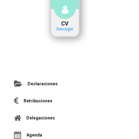
CV
Descargar
Declaraciones
Retribuciones
Delegaciones
Agenda