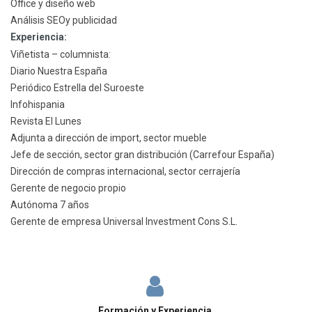
Office y diseño web
Análisis SEOy publicidad
Experiencia:
Viñetista – columnista:
Diario Nuestra España
Periódico Estrella del Suroeste
Infohispania
Revista El Lunes
Adjunta a dirección de import, sector mueble
Jefe de sección, sector gran distribución (Carrefour España)
Dirección de compras internacional, sector cerrajería
Gerente de negocio propio
Autónoma 7 años
Gerente de empresa Universal Investment Cons S.L.
Formación y Experiencia