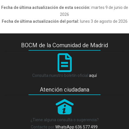
Fecha de última actualización de esta sección:
martes 9 de junio de
2026
Fecha de última actualización del portal:
lunes 3 de agosto de 2026
BOCM de la Comunidad de Madrid
Consulta nuestro boletín oficial
aquí
Atención ciudadana
P
¿Tiene alguna consulta o sugerencia?
Contacte por
WhatsApp 636 577 499
.