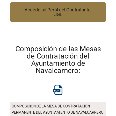
Acceder al Perfil del Contratante:
JGL
Composición de las Mesas
de Contratación del
Ayuntamiento de
Navalcarnero:
COMPOSICIÓN DE LA MESA DE CONTRATACIÓN
PERMANENTE DEL AYUNTAMIENTO DE NAVALCARNERO