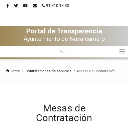
91 810 13 30
Portal de Transparencia
Ayuntamiento de Navalcarnero
Menu
Home
Contrataciones de servicios
Mesas de Contratación
Mesas de
Contratación