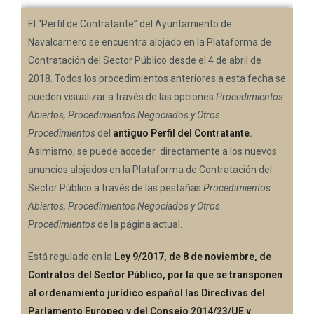
El “Perfil de Contratante” del Ayuntamiento de
Navalcarnero se encuentra alojado en la Plataforma de
Contratación del Sector Público desde el 4 de abril de
2018. Todos los procedimientos anteriores a esta fecha se
pueden visualizar a través de las opciones
Procedimientos
Abiertos, Procedimientos Negociados y Otros
Procedimientos
del
antiguo Perfil del Contratante
.
Asimismo, se puede acceder directamente a los nuevos
anuncios alojados en la Plataforma de Contratación del
Sector Público a través de las pestañas
Procedimientos
Abiertos, Procedimientos Negociados y Otros
Procedimientos
de la página actual.
Está regulado en la
Ley 9/2017, de 8 de noviembre, de
Contratos del Sector Público, por la que se transponen
al ordenamiento jurídico español las Directivas del
Parlamento Europeo y del Consejo 2014/23/UE y