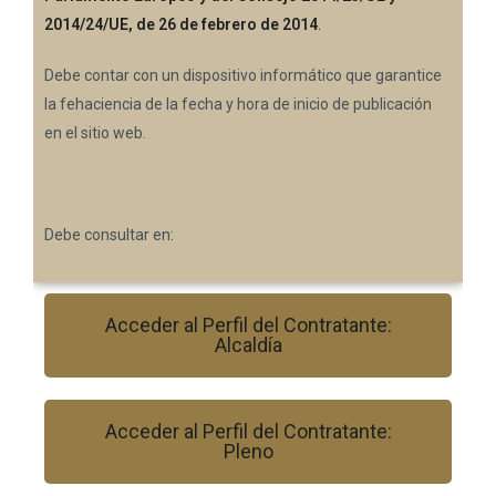
2014/24/UE, de 26 de febrero de 2014
.
Debe contar con un dispositivo informático que garantice
la fehaciencia de la fecha y hora de inicio de publicación
en el sitio web.
Debe consultar en:
Acceder al Perfil del Contratante:
Alcaldía
Acceder al Perfil del Contratante:
Pleno