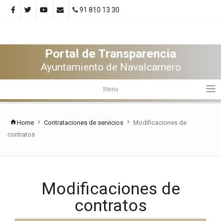
91 810 13 30
Portal de Transparencia
Ayuntamiento de Navalcarnero
Menu
Home
Contrataciones de servicios
Modificaciones de
contratos
Modificaciones de
contratos