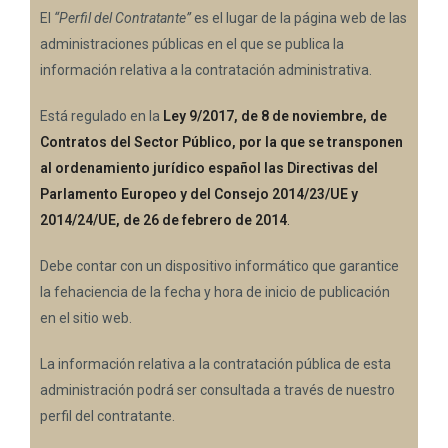
El
“Perfil del Contratante”
es el lugar de la página web de las
administraciones públicas en el que se publica la
información relativa a la contratación administrativa.
Está regulado en la
Ley 9/2017, de 8 de noviembre, de
Contratos del Sector Público, por la que se transponen
al ordenamiento jurídico español las Directivas del
Parlamento Europeo y del Consejo 2014/23/UE y
2014/24/UE, de 26 de febrero de 2014
.
Debe contar con un dispositivo informático que garantice
la fehaciencia de la fecha y hora de inicio de publicación
en el sitio web.
La información relativa a la contratación pública de esta
administración podrá ser consultada a través de nuestro
perfil del contratante.