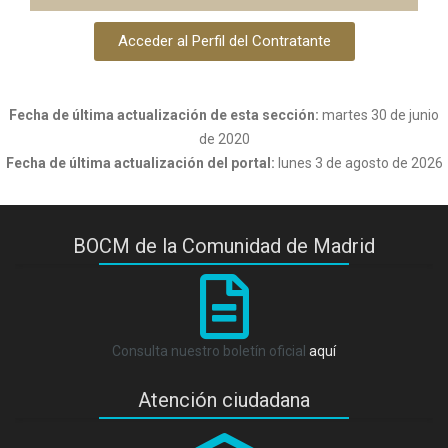
Acceder al Perfil del Contratante
Fecha de última actualización de esta sección:
martes 30 de junio
de 2020
Fecha de última actualización del portal:
lunes 3 de agosto de 2026
BOCM de la Comunidad de Madrid
Consulta nuestro boletín oficial
aquí
Atención ciudadana