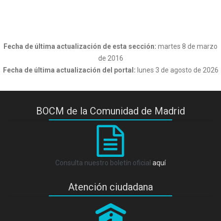
Fecha de última actualización de esta sección:
martes 8 de marzo
de 2016
Fecha de última actualización del portal:
lunes 3 de agosto de 2026
BOCM de la Comunidad de Madrid
Consulta nuestro boletín oficial
aquí
Atención ciudadana
P