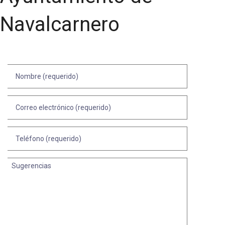
Navalcarnero