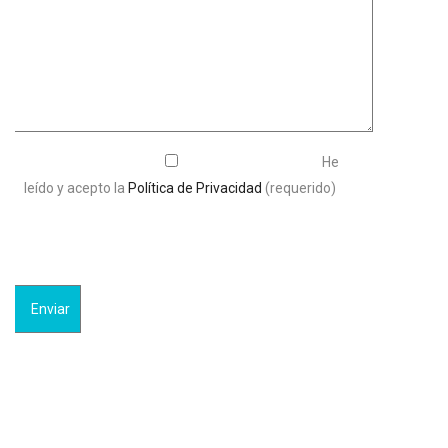
He
leído y acepto la
Política de Privacidad
(requerido)