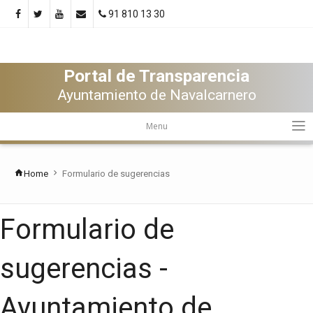
91 810 13 30
Portal de Transparencia
Ayuntamiento de Navalcarnero
Menu
Home
Formulario de sugerencias
Formulario de
sugerencias -
Ayuntamiento de