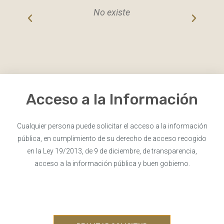
No existe
Acceso a la Información
Cualquier persona puede solicitar el acceso a la información
pública, en cumplimiento de su derecho de acceso recogido
en la Ley 19/2013, de 9 de diciembre, de transparencia,
acceso a la información pública y buen gobierno.