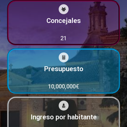
Concejales
21
Presupuesto
10,000,000
€
Ingreso por habitante