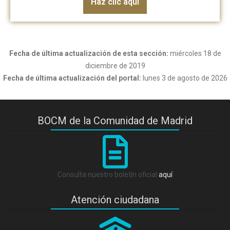
Haz clic aquí
Fecha de última actualización de esta sección:
miércoles 18 de
diciembre de 2019
Fecha de última actualización del portal:
lunes 3 de agosto de 2026
BOCM de la Comunidad de Madrid
Consulta nuestro boletín oficial
aquí
Atención ciudadana