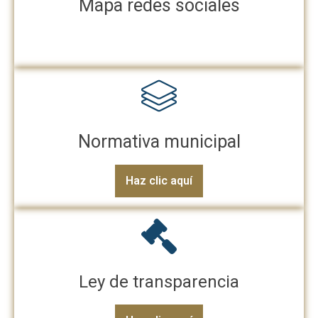
Mapa redes sociales
Normativa municipal
Haz clic aquí
Ley de transparencia