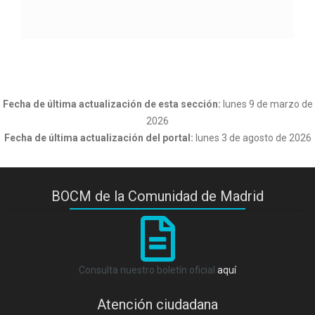
Fecha de última actualización de esta sección:
lunes 9 de marzo de
2026
Fecha de última actualización del portal:
lunes 3 de agosto de 2026
BOCM de la Comunidad de Madrid
Consulta nuestro boletín oficial
aquí
Atención ciudadana