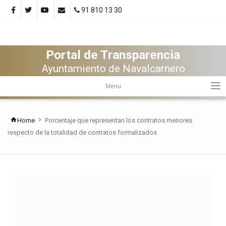
91 810 13 30
Portal de Transparencia
Ayuntamiento de Navalcarnero
Menu
Home
Porcentaje que representan los contratos menores
respecto de la totalidad de contratos formalizados