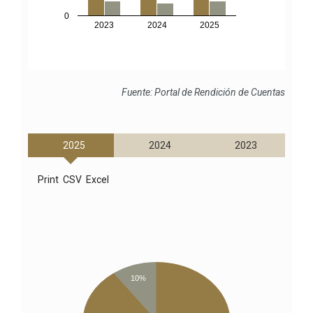
0
2023
2024
2025
Fuente: Portal de Rendición de Cuentas
2025
2024
2023
Print
CSV
Excel
10%