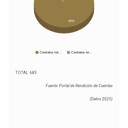
90%
Contratos me…
Contratos no…
TOTAL: 683
Fuente: Portal de Rendición de Cuentas
(Datos 2025)