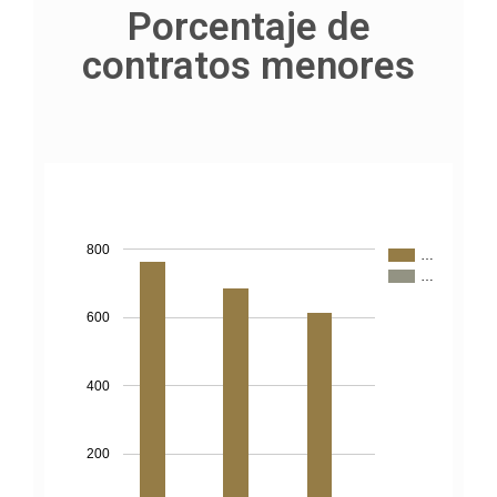
Porcentaje de
contratos menores
800
…
…
600
400
200