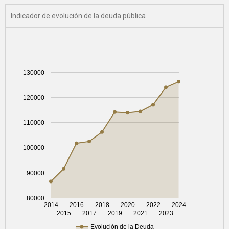
Indicador de evolución de la deuda pública
130000
120000
110000
100000
90000
80000
2014
2016
2018
2020
2022
2024
2015
2017
2019
2021
2023
Evolución de la Deuda