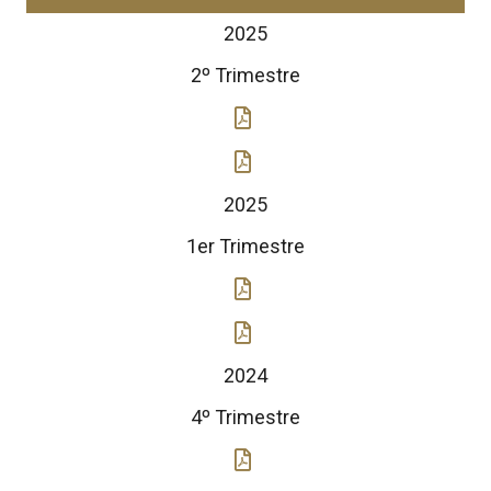
2025
2º Trimestre
2025
1er Trimestre
2024
4º Trimestre