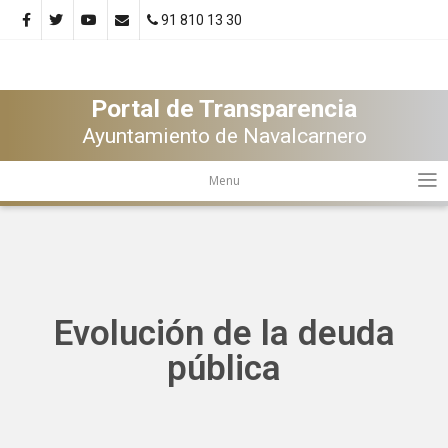
91 810 13 30
Portal de Transparencia
Ayuntamiento de Navalcarnero
Menu
Evolución de la deuda
pública