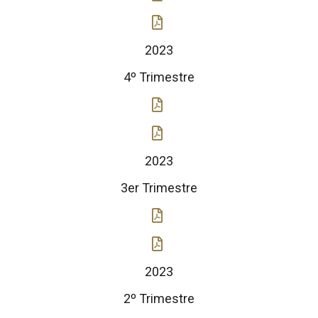
2023
4º Trimestre
2023
3er Trimestre
2023
2º Trimestre