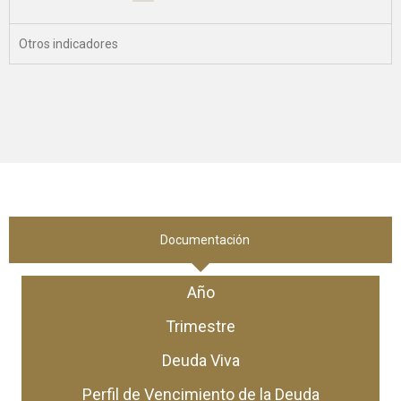
Otros indicadores
Documentación
Año
Trimestre
Deuda Viva
Perfil de Vencimiento de la Deuda