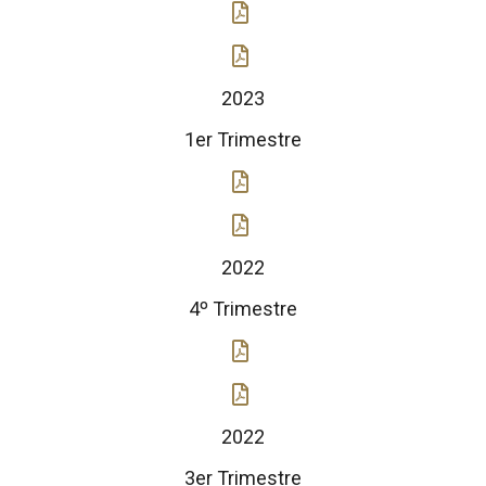
2023
1er Trimestre
2022
4º Trimestre
2022
3er Trimestre