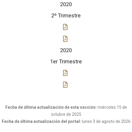
2020
2º Trimestre
2020
1er Trimestre
Fecha de última actualización de esta sección:
miércoles 15 de
octubre de 2025
Fecha de última actualización del portal:
lunes 3 de agosto de 2026