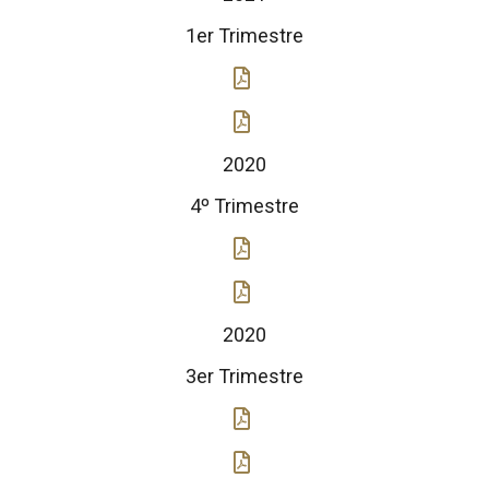
1er Trimestre
2020
4º Trimestre
2020
3er Trimestre