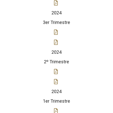
2024
3er Trimestre
2024
2º Trimestre
2024
1er Trimestre