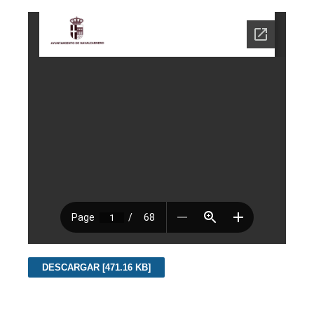
DESCARGAR [471.16 KB]