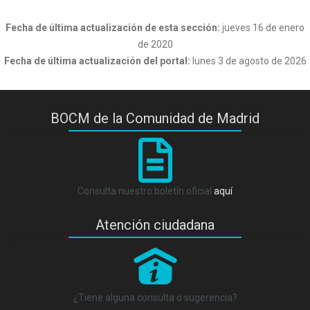
Fecha de última actualización de esta sección:
jueves 16 de enero
de 2020
Fecha de última actualización del portal:
lunes 3 de agosto de 2026
BOCM de la Comunidad de Madrid
Consulta nuestro boletín oficial
aquí
Atención ciudadana
P
¿Tiene alguna consulta o sugerencia?