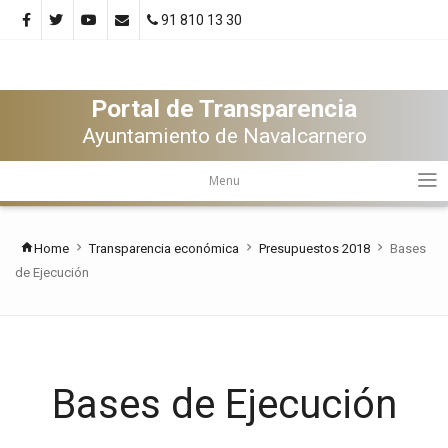
91 810 13 30
Portal de Transparencia
Ayuntamiento de Navalcarnero
Menu
Home
Transparencia económica
Presupuestos 2018
Bases
de Ejecución
Bases de Ejecución