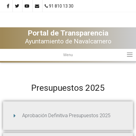
91 810 13 30
Portal de Transparencia
Ayuntamiento de Navalcarnero
Menu
Presupuestos 2025
Aprobación Definitiva Presupuestos 2025