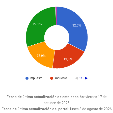
29,1%
32,5%
17,9%
19,8%
Impuesto…
Impuesto…
1/3
Fecha de última actualización de esta sección:
viernes 17 de
octubre de 2025
Fecha de última actualización del portal:
lunes 3 de agosto de 2026