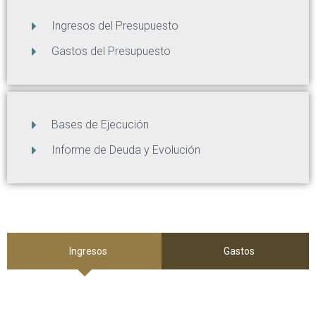
Ingresos del Presupuesto
Gastos del Presupuesto
Bases de Ejecución
Informe de Deuda y Evolución
Ingresos
Gastos