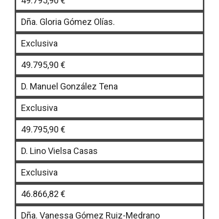
49.795,90 €
Dña. Gloria Gómez Olías.
Exclusiva
49.795,90 €
D. Manuel González Tena
Exclusiva
49.795,90 €
D. Lino Vielsa Casas
Exclusiva
46.866,82 €
Dña. Vanessa Gómez Ruiz-Medrano