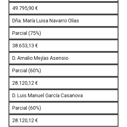
49.795,90 €
Dña. María Luisa Navarro Olías
Parcial (75%)
38.653,13 €
D. Amalio Mejías Asensio
Parcial (60%)
28.120,12 €
D. Luis Manuel García Casanova
Parcial (60%)
28.120,12 €