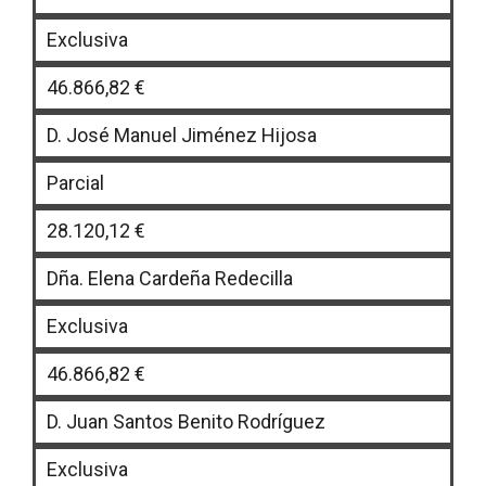
Exclusiva
46.866,82 €
D. José Manuel Jiménez Hijosa
Parcial
28.120,12 €
Dña. Elena Cardeña Redecilla
Exclusiva
46.866,82 €
D. Juan Santos Benito Rodríguez
Exclusiva