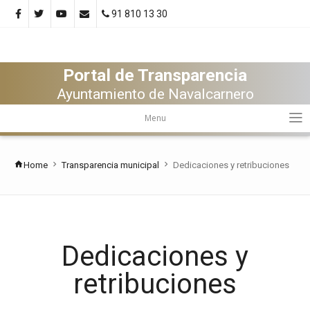
91 810 13 30
Portal de Transparencia
Ayuntamiento de Navalcarnero
Menu
Home
Transparencia municipal
Dedicaciones y retribuciones
Dedicaciones y
retribuciones