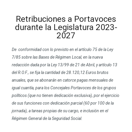
Retribuciones a Portavoces
durante la Legislatura 2023-
2027
De conformidad con lo previsto en el artículo 75 de la Ley
7/85 sobre las Bases de Régimen Local, en la nueva
redacción dada por la Ley 13/99 de 21 de Abril, y artículo 13
del R.O.F., se fija la cantidad de 28.120,12 Euros brutos
anuales, que se abonarán en catorce pagas mensuales de
igual cuantía, para los Concejales Portavoces de los grupos
políticos (que no tienen dedicación exclusiva), por el ejercicio
de sus funciones con dedicación parcial (60 por 100 de la
jornada), a tareas propias de su cargo, e inclusión en el
Régimen General de la Seguridad Social.