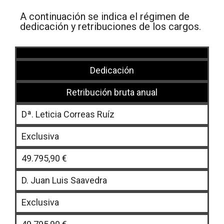
A continuación se indica el régimen de
dedicación y retribuciones de los cargos.
Dedicación
Retribución bruta anual
Dª. Leticia Correas Ruíz
Exclusiva
49.795,90 €
D. Juan Luis Saavedra
Exclusiva