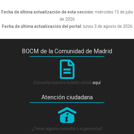
Fecha de última actualización de esta sección:
miércoles 15 de julio
de 2026
Fecha de última actualización del portal:
lunes 3 de agosto de 2026
BOCM de la Comunidad de Madrid
Consulta nuestro boletín oficial
aquí
Atención ciudadana
P
¿Tiene alguna consulta o sugerencia?